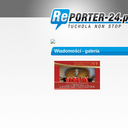
Wiadomości - galeria