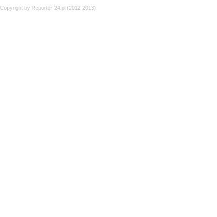
Copyright by Reporter-24.pl (2012-2013)