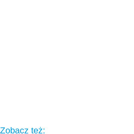
Zobacz też: