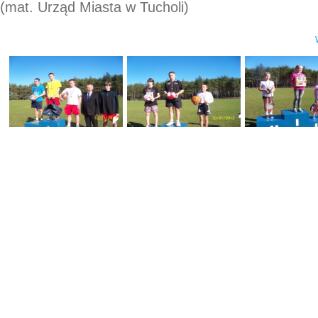
(mat. Urząd Miasta w Tucholi)