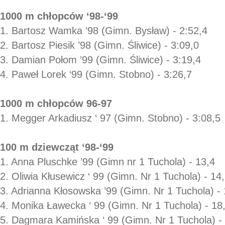
1000 m chłopców ‘98-‘99
1. Bartosz Wamka ’98 (Gimn. Bysław) - 2:52,4
2. Bartosz Piesik ’98 (Gimn. Śliwice) - 3:09,0
3. Damian Połom ’99 (Gimn. Śliwice) - 3:19,4
4. Paweł Lorek ‘99 (Gimn. Stobno) - 3:26,7
1000 m chłopców 96-97
1. Megger Arkadiusz ‘ 97 (Gimn. Stobno) - 3:08,5
100 m dziewcząt ‘98-‘99
1. Anna Pluschke ’99 (Gimn nr 1 Tuchola) - 13,4
2. Oliwia Kłusewicz ‘ 99 (Gimn. Nr 1 Tuchola) - 14
3. Adrianna Kłosowska ’99 (Gimn. Nr 1 Tuchola) - 
4. Monika Ławecka ‘ 99 (Gimn. Nr 1 Tuchola) - 18
5. Dagmara Kamińska ‘ 99 (Gimn. Nr 1 Tuchola) -