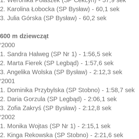
2. Karolina Łobocka (SP Bysław) - 60,1 sek
3. Julia Górska (SP Bysław) - 60,2 sek
600 m dziewcząt
‘2000
1. Sandra Halweg (SP Nr 1) - 1:56,5 sek
2. Marta Fierek (SP Legbąd) - 1:57,6 sek
3. Angelika Wolska (SP Bysław) - 2:12,3 sek
‘2001
1. Dominika Przybylska (SP Stobno) - 1:58,7 s
2. Daria Gorzula (SP Legbąd) - 2:06,1 sek
3. Zofia Zakryś (SP Bysław) - 2:12,8 sek
‘2002
1. Monika Wojtas (SP Nr 1) - 2:15,1 sek
2. Kinga Rekowska (SP Stobno) - 2:21,6 sek