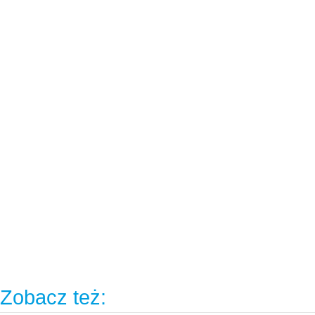
Zobacz też: