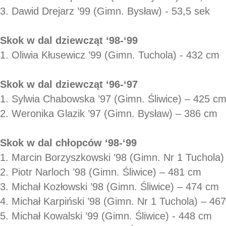
3. Dawid Drejarz ’99 (Gimn. Bysław) - 53,5 sek
Skok w dal dziewcząt ‘98-‘99
1. Oliwia Kłusewicz ’99 (Gimn. Tuchola) - 432 cm
Skok w dal dziewcząt ‘96-‘97
1. Sylwia Chabowska ’97 (Gimn. Śliwice) – 425 c
2. Weronika Glazik ’97 (Gimn. Bysław) – 386 cm
Skok w dal chłopców ‘98-‘99
1. Marcin Borzyszkowski ’98 (Gimn. Nr 1 Tuchola
2. Piotr Narloch ’98 (Gimn. Śliwice) – 481 cm
3. Michał Kozłowski ’98 (Gimn. Śliwice) – 474 cm
4. Michał Karpiński ’98 (Gimn. Nr 1 Tuchola) – 46
5. Michał Kowalski ’99 (Gimn. Śliwice) - 448 cm