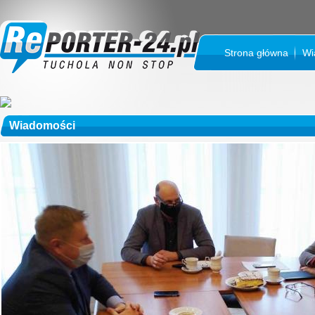
Strona główna
Wi
Wiadomości