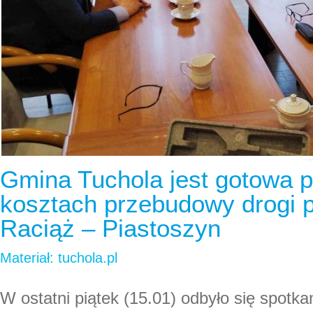
Gmina Tuchola jest gotowa 
kosztach przebudowy drogi 
Raciąż – Piastoszyn
Materiał: tuchola.pl
W ostatni piątek (15.01) odbyło się spotka