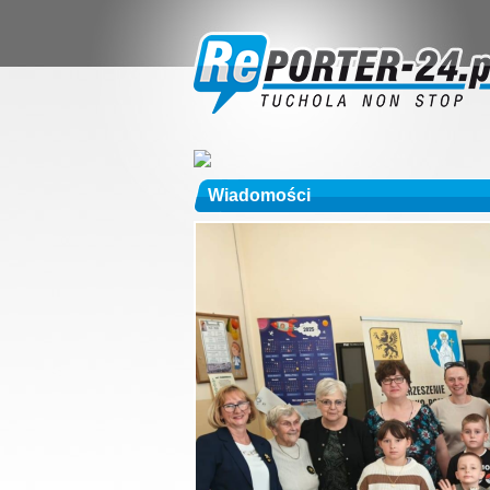
Wiadomości