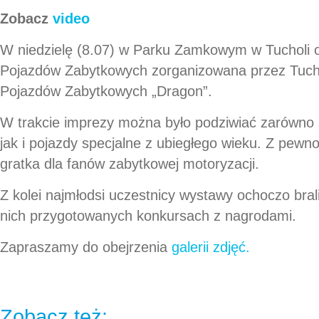
Zobacz
video
W niedzielę (8.07) w Parku Zamkowym w Tucholi 
Pojazdów Zabytkowych zorganizowana przez Tuch
Pojazdów Zabytkowych „Dragon”.
W trakcie imprezy można było podziwiać zarówno
jak i pojazdy specjalne z ubiegłego wieku. Z pewn
gratka dla fanów zabytkowej motoryzacji.
Z kolei najmłodsi uczestnicy wystawy ochoczo brali
nich przygotowanych konkursach z nagrodami.
Zapraszamy do obejrzenia
galerii zdjęć.
Zobacz też: