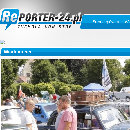
Strona główna
Wi
Wiadomości