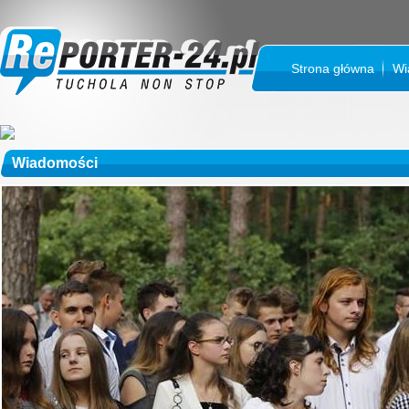
Strona główna
Wi
Wiadomości