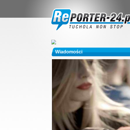
Wiadomości