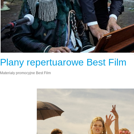
Plany repertuarowe Best Film
Materiały promocyjne Best Film