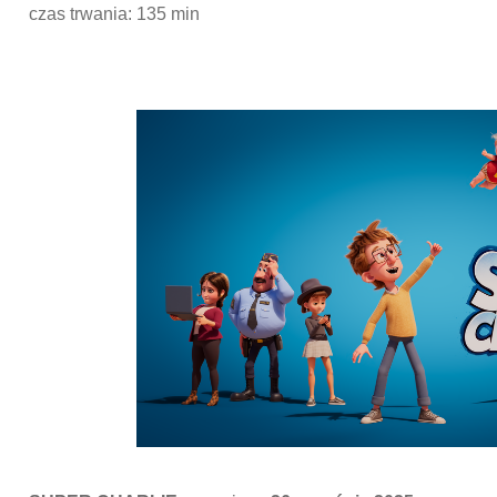
czas trwania: 135 min