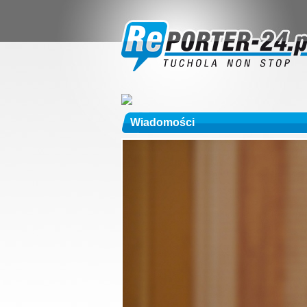
Wiadomości