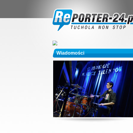
Wiadomości