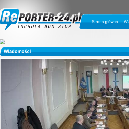
Strona główna
Wi
Wiadomości