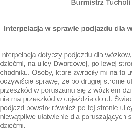
Burmistrz Tucholi
Interpelacja w sprawie podjazdu dla 
Interpelacja dotyczy podjazdu dla wózków
dziećmi, na ulicy Dworcowej, po lewej st
chodniku. Osoby, które zwróciły mi na to 
oczywiście sprawę, że po drugiej stronie u
przeszkód w poruszaniu się z wózkiem dzi
nie ma przeszkód w dojeździe do ul. Świeck
podjazd powstał również po tej stronie ulic
niewątpliwe ułatwienie dla poruszających 
dziećmi.