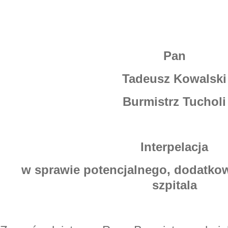
Pan
Tadeusz Kowalski
Burmistrz Tucholi
Interpelacja
w sprawie potencjalnego, dodatkow
szpitala