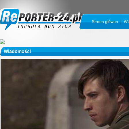
Strona główna
Wi
Wiadomości