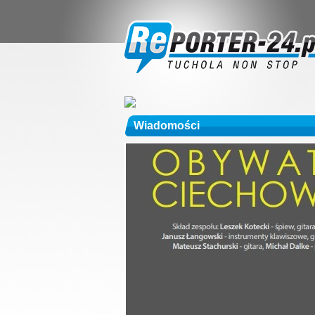
Wiadomości