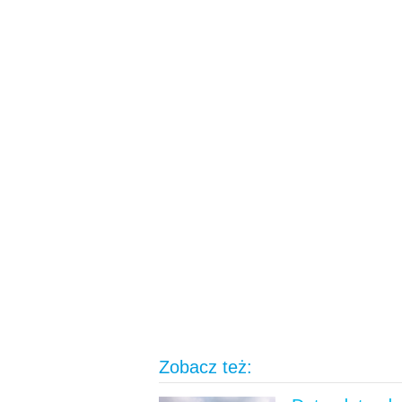
Zobacz też: