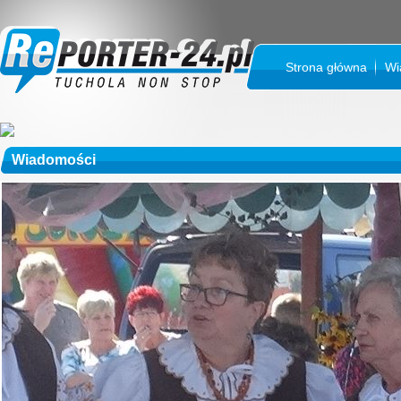
Strona główna
Wi
Wiadomości