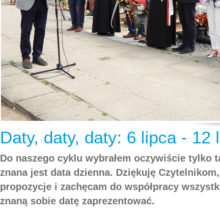
Daty, daty, daty: 6 lipca - 12 
Do naszego cyklu wybrałem oczywiście tylko t
znana jest data dzienna. Dziękuję Czytelnikom,
propozycje i zachęcam do współpracy wszystki
znaną sobie datę zaprezentować.