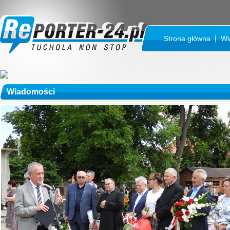
Strona główna
Wi
Wiadomości