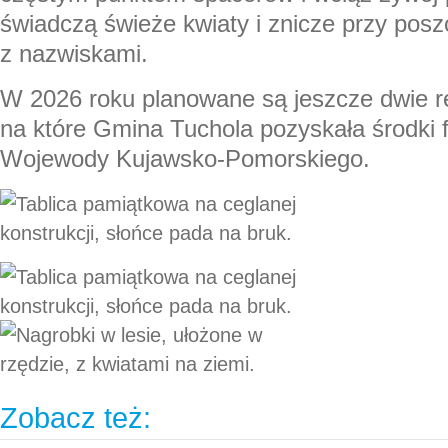
świadczą świeże kwiaty i znicze przy posz
z nazwiskami.
W 2026 roku planowane są jeszcze dwie 
na które Gmina Tuchola pozyskała środki 
Wojewody Kujawsko-Pomorskiego.
Zobacz też: