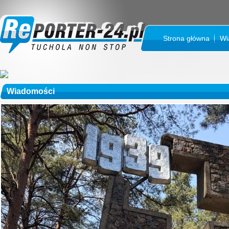
Strona główna
Wi
Wiadomości