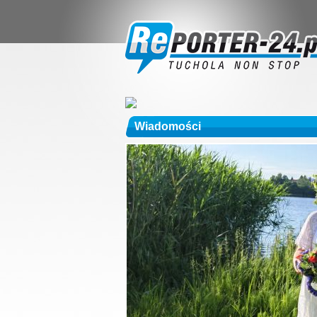
Wiadomości