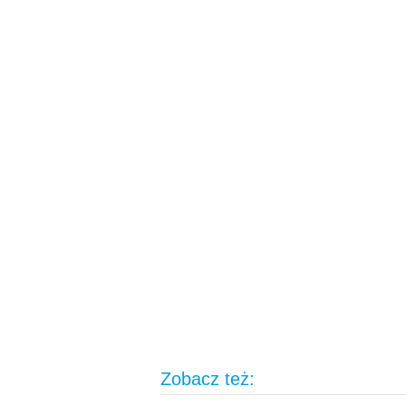
Zobacz też: