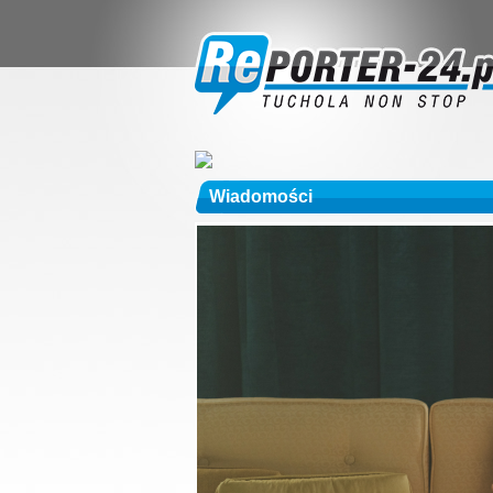
Wiadomości