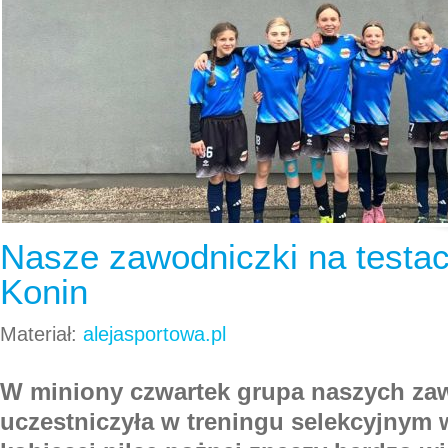
Nasze zawodniczki na testa
Konin
Materiał:
alejasportowa.pl
W miniony czwartek grupa naszych za
uczestniczyła w treningu selekcyjnym w