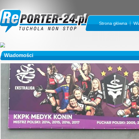
Strona główna
Wi
Wiadomości