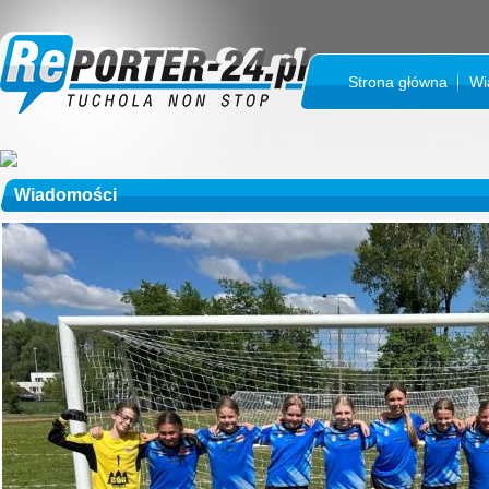
Strona główna
Wi
Wiadomości