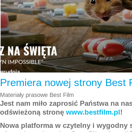
Premiera nowej strony Best 
Materiały prasowe Best Film
Jest nam miło zaprosić Państwa na na
odświeżoną stronę
www.bestfilm.pl
!
Nowa platforma w czytelny i wygodny 