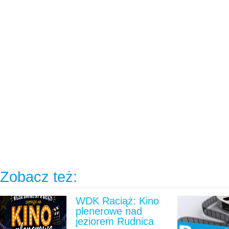
Zobacz też:
WDK Raciąż: Kino
plenerowe nad
jeziorem Rudnica