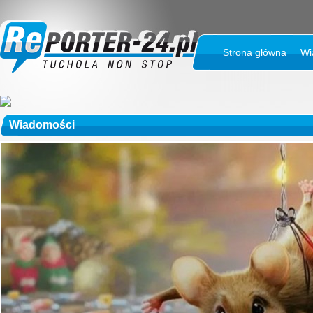
Strona główna
Wi
Wiadomości