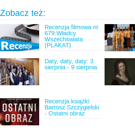
Zobacz też:
Recenzja filmowa nr
679:Władcy
Wszechświata
(PLAKAT)
Daty, daty, daty: 3
sierpnia - 9 sierpnia
Recenzja książki:
Bartosz Szczygielski
- Ostatni obraz