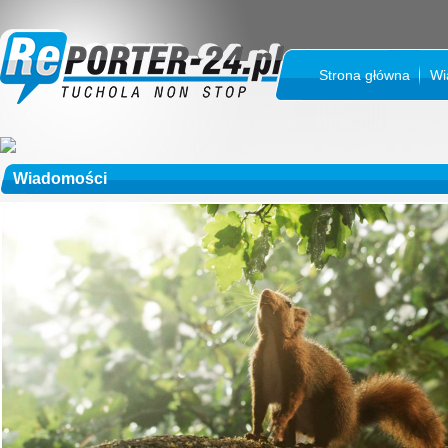
Strona główna
Wi
Wiadomości