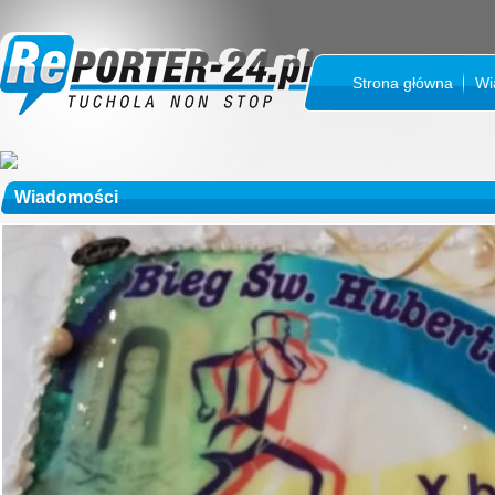
Strona główna
Wi
Wiadomości