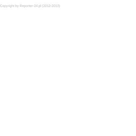
Copyright by Reporter-24.pl (2012-2013)