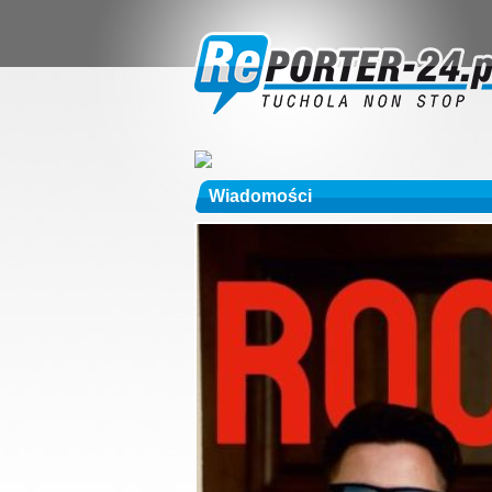
Wiadomości