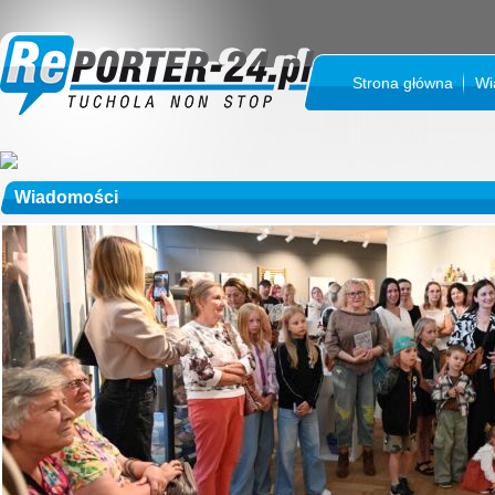
Strona główna
Wi
Wiadomości