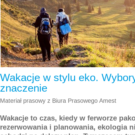
Wakacje w stylu eko. Wybory
znaczenie
Materiał prasowy z Biura Prasowego Amest
Wakacje to czas, kiedy w ferworze pak
rezerwowania i planowania, ekologia ni