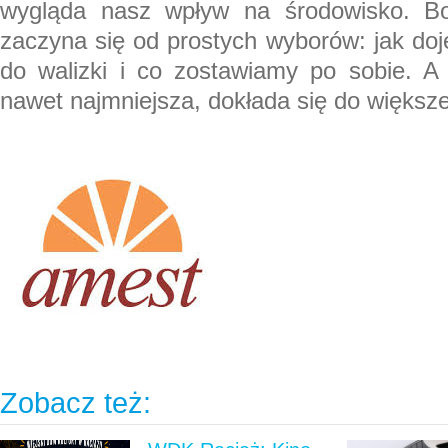
wygląda nasz wpływ na środowisko. B
zaczyna się od prostych wyborów: jak do
do walizki i co zostawiamy po sobie. A 
nawet najmniejsza, dokłada się do większej
Zobacz też: