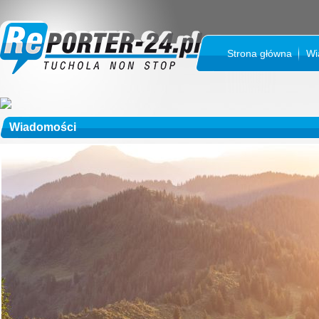
Strona główna
Wi
Wiadomości