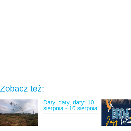
Zobacz też:
Daty, daty, daty: 10
sierpnia - 16 sierpnia