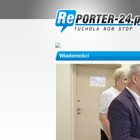
Wiadomości