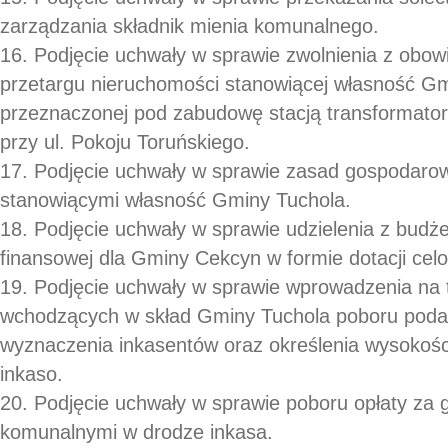
zarządzania składnik mienia komunalnego.
16. Podjęcie uchwały w sprawie zwolnienia z obow
przetargu nieruchomości stanowiącej własność Gm
przeznaczonej pod zabudowę stacją transformator
przy ul. Pokoju Toruńskiego.
17. Podjęcie uchwały w sprawie zasad gospodaro
stanowiącymi własność Gminy Tuchola.
18. Podjęcie uchwały w sprawie udzielenia z bud
finansowej dla Gminy Cekcyn w formie dotacji celo
19. Podjęcie uchwały w sprawie wprowadzenia na 
wchodzących w skład Gminy Tuchola poboru poda
wyznaczenia inkasentów oraz określenia wysokoś
inkaso.
20. Podjęcie uchwały w sprawie poboru opłaty z
komunalnymi w drodze inkasa.