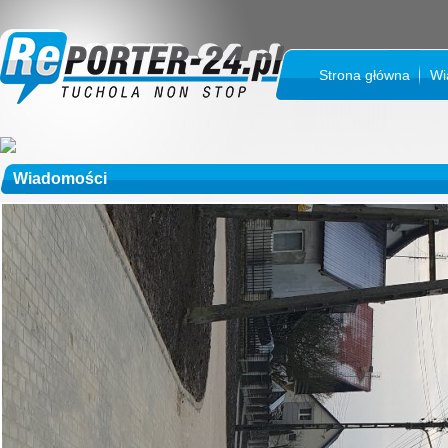
Strona główna
Wi
Wiadomości