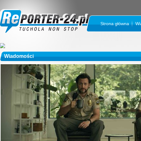
Strona główna
Wi
Wiadomości