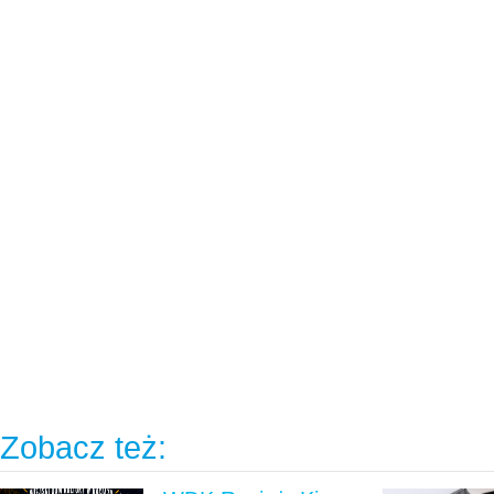
Zobacz też: