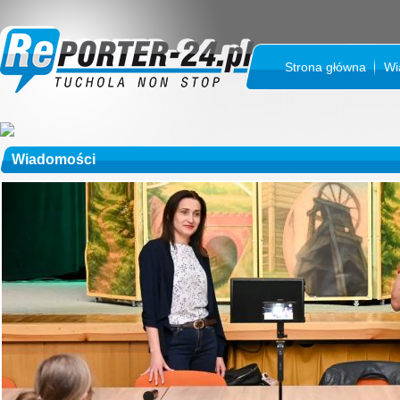
Strona główna
Wi
Wiadomości