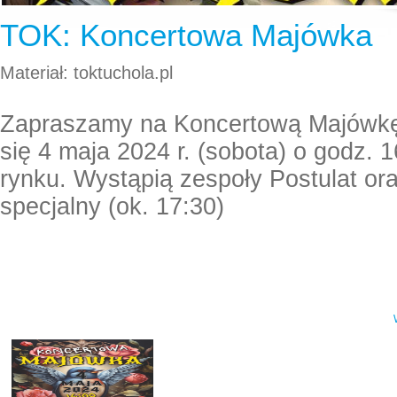
TOK: Koncertowa Majówka
Materiał: toktuchola.pl
Zapraszamy na Koncertową Majówkę,
się 4 maja 2024 r. (sobota) o godz. 
rynku. Wystąpią zespoły Postulat ora
specjalny (ok. 17:30)