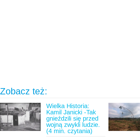
Zobacz też:
Wielka Historia:
Kamil Janicki -Tak
gnieździli się przed
wojną zwykli ludzie.
(4 min. czytania)