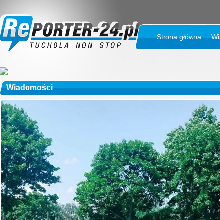
Strona główna
Wi
Wiadomości