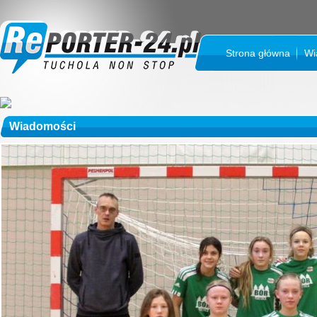
Strona główna
Wi
Wiadomości