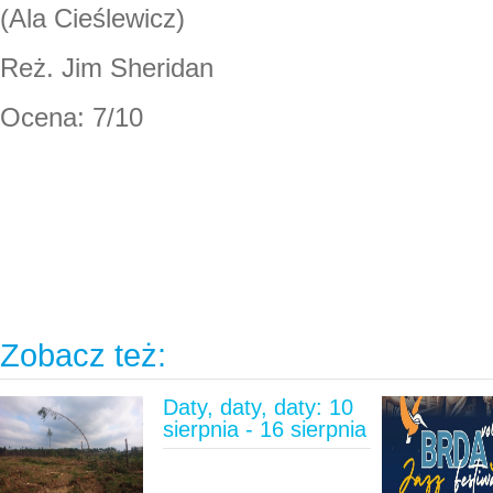
(Ala Cieślewicz)
Reż. Jim Sheridan
Ocena: 7/10
Zobacz też:
Daty, daty, daty: 10
sierpnia - 16 sierpnia