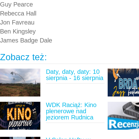
Guy Pearce
Rebecca Hall
Jon Favreau
Ben Kingsley
James Badge Dale
Zobacz też:
Daty, daty, daty: 10
sierpnia - 16 sierpnia
WDK Raciąż: Kino
plenerowe nad
jeziorem Rudnica